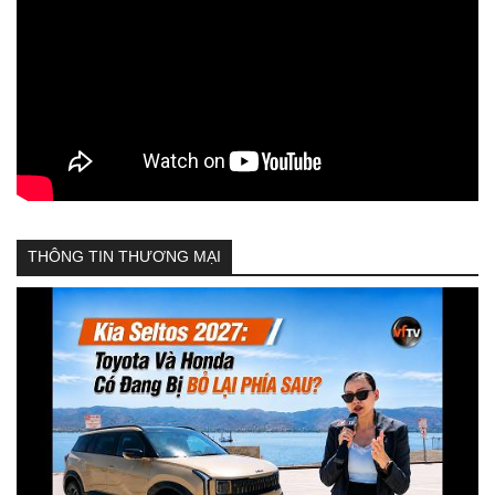
THÔNG TIN THƯƠNG MẠI