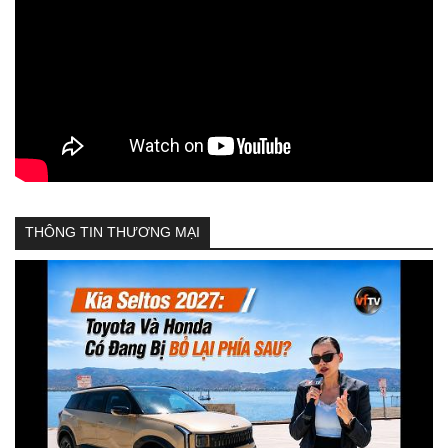
THÔNG TIN THƯƠNG MẠI