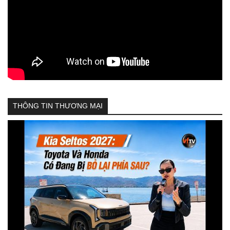
THÔNG TIN THƯƠNG MẠI