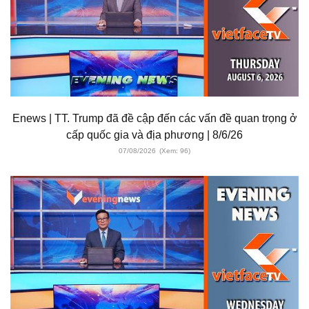
Enews | TT. Trump đã đề cập đến các vấn đề quan trọng ở
cấp quốc gia và địa phương | 8/6/26
07/08/2026
(Xem: 96)