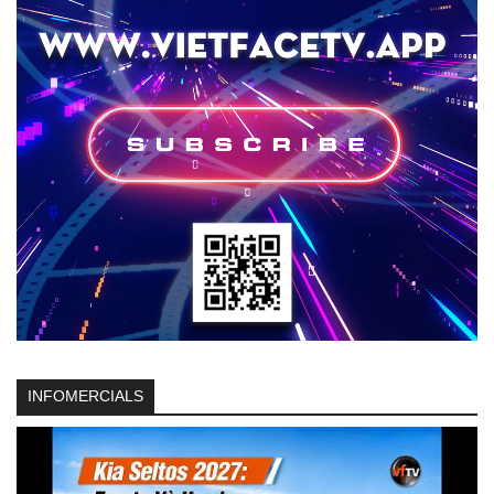
INFOMERCIALS