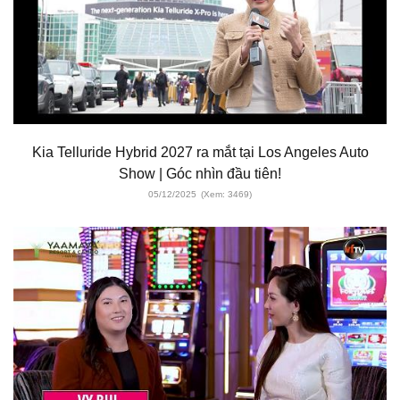
Kia Telluride Hybrid 2027 ra mắt tại Los Angeles Auto
Show | Góc nhìn đầu tiên!
05/12/2025
(Xem: 3469)