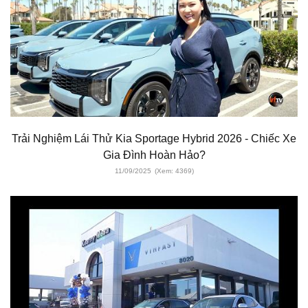
Trải Nghiệm Lái Thử Kia Sportage Hybrid 2026 - Chiếc Xe
Gia Đình Hoàn Hảo?
11/09/2025
(Xem: 4369)