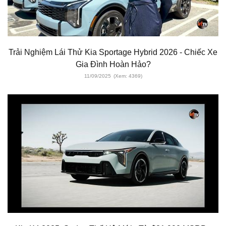
Trải Nghiệm Lái Thử Kia Sportage Hybrid 2026 - Chiếc Xe
Gia Đình Hoàn Hảo?
11/09/2025
(Xem: 4369)