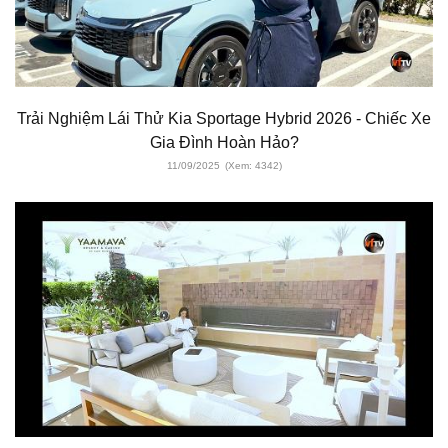
Trải Nghiệm Lái Thử Kia Sportage Hybrid 2026 - Chiếc Xe
Gia Đình Hoàn Hảo?
11/09/2025
(Xem: 4342)