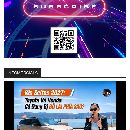
INFOMERCIALS