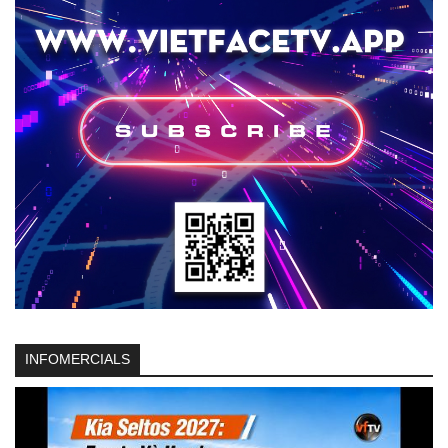
INFOMERCIALS