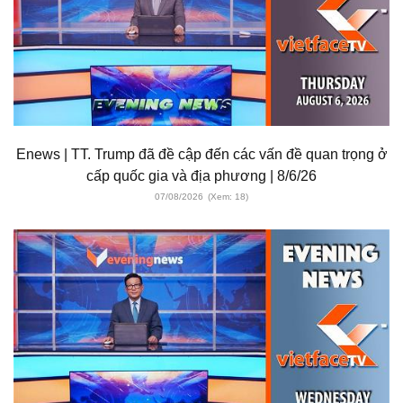
Enews | TT. Trump đã đề cập đến các vấn đề quan trọng ở
cấp quốc gia và địa phương | 8/6/26
07/08/2026
(Xem: 18)