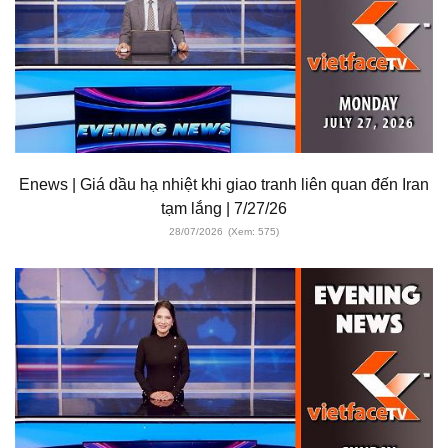
Enews | Giá dầu hạ nhiệt khi giao tranh liên quan đến Iran
tạm lắng | 7/27/26
28/07/2026
(Xem: 575)