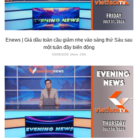
Enews | Giá dầu toàn cầu giảm nhẹ vào sáng thứ Sáu sau
một tuần đầy biến động
03/08/2026
(Xem: 150)