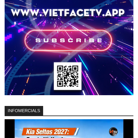
INFOMERCIALS