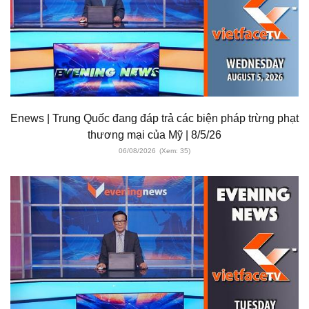
Enews | Trung Quốc đang đáp trả các biện pháp trừng phạt
thương mại của Mỹ | 8/5/26
06/08/2026
(Xem: 35)