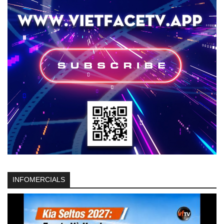
INFOMERCIALS