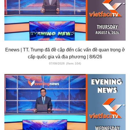
Enews | TT. Trump đã đề cập đến các vấn đề quan trọng ở
cấp quốc gia và địa phương | 8/6/26
07/08/2026
(Xem: 104)