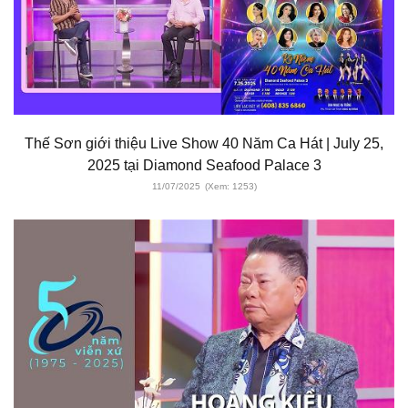
Thế Sơn giới thiệu Live Show 40 Năm Ca Hát | July 25,
2025 tại Diamond Seafood Palace 3
11/07/2025
(Xem: 1253)