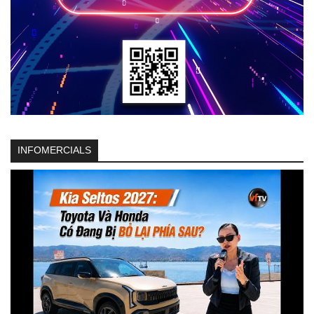
INFOMERCIALS