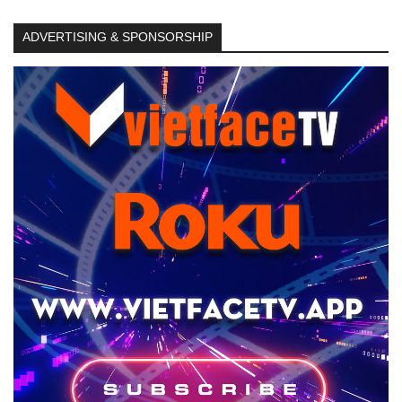
ADVERTISING & SPONSORSHIP