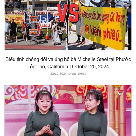
Biểu tình chống đối và ủng hộ bà Michelle Steel tại Phước
Lộc Thọ, California | October 20, 2024
22/10/2024
(Xem: 1961)