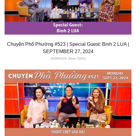
Chuyện Phố Phường #523 | Special Guest: Binh 2 LUA |
SEPTEMBER 27, 2024
30/09/2024
(Xem: 5205)