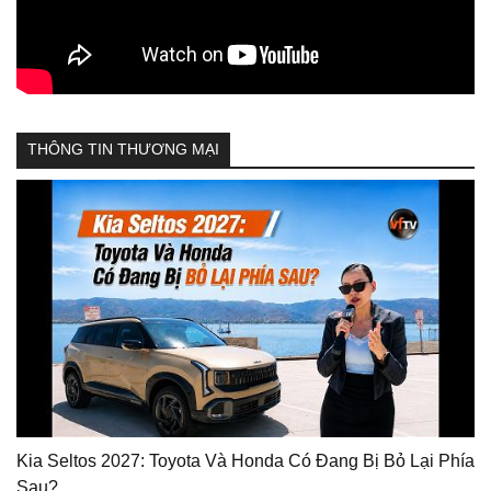
THÔNG TIN THƯƠNG MẠI
Kia Seltos 2027: Toyota Và Honda Có Đang Bị Bỏ Lại Phía
Sau?