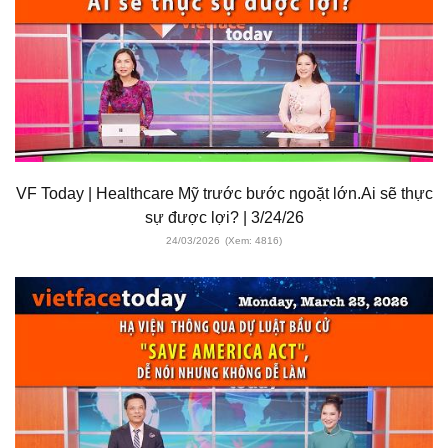
VF Today | Healthcare Mỹ trước bước ngoặt lớn.Ai sẽ thực
sự được lợi? | 3/24/26
24/03/2026
(Xem: 4816)