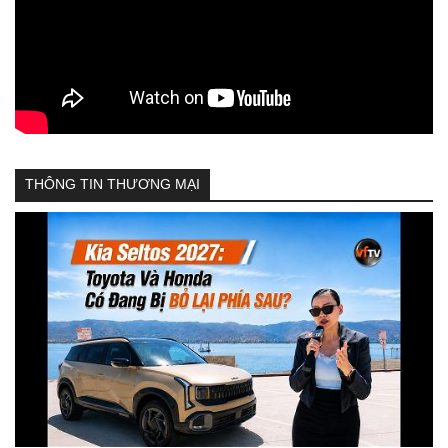
THÔNG TIN THƯƠNG MẠI