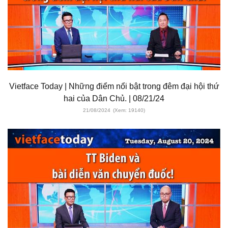
Vietface Today | Những điểm nổi bật trong đêm đại hội thứ
hai của Dân Chủ. | 08/21/24
21/08/2024
(Xem: 19140)