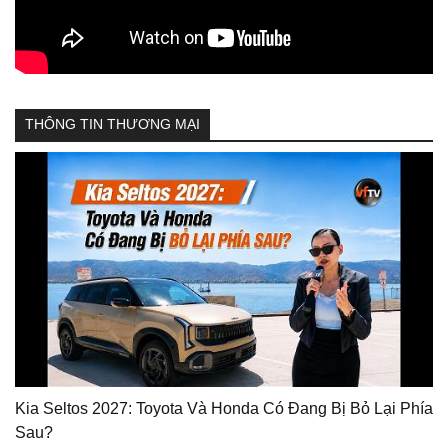
THÔNG TIN THƯƠNG MẠI
Kia Seltos 2027: Toyota Và Honda Có Đang Bị Bỏ Lại Phía
Sau?