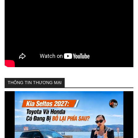
THÔNG TIN THƯƠNG MẠI