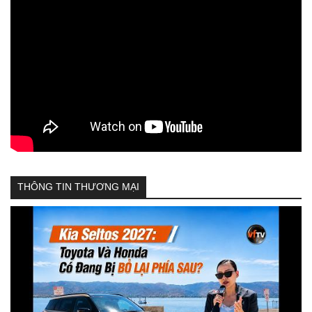
THÔNG TIN THƯƠNG MẠI