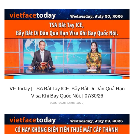
VF Today | TSA Bắt Tay ICE, Bẫy Bắt Di Dân Quá Hạn
Visa Khi Bay Quốc Nội. | 07/30/26
30/07/2026
(Xem: 1070)