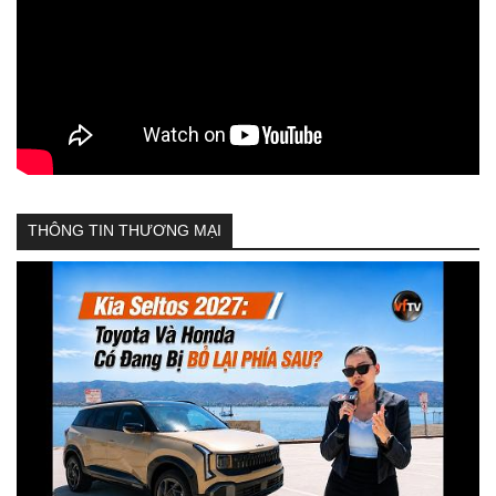
THÔNG TIN THƯƠNG MẠI