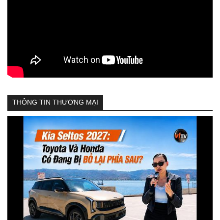
THÔNG TIN THƯƠNG MẠI