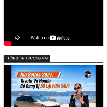
THÔNG TIN THƯƠNG MẠI