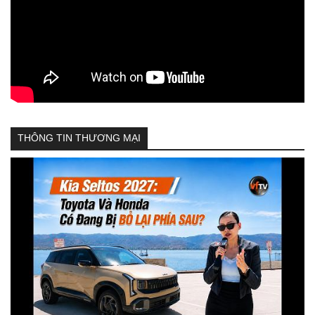
THÔNG TIN THƯƠNG MẠI