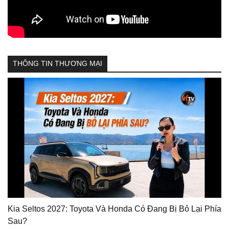
THÔNG TIN THƯƠNG MẠI
Kia Seltos 2027: Toyota Và Honda Có Đang Bị Bỏ Lại Phía
Sau?