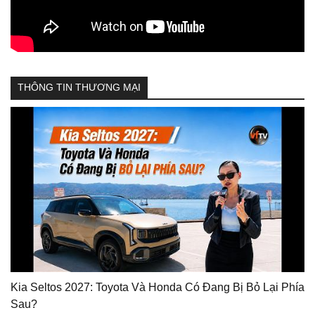
THÔNG TIN THƯƠNG MẠI
Kia Seltos 2027: Toyota Và Honda Có Đang Bị Bỏ Lại Phía
Sau?