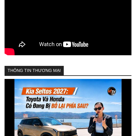
THÔNG TIN THƯƠNG MẠI