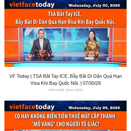
VF Today | TSA Bắt Tay ICE, Bẫy Bắt Di Dân Quá Hạn
Visa Khi Bay Quốc Nội. | 07/30/26
30/07/2026
(Xem: 1005)