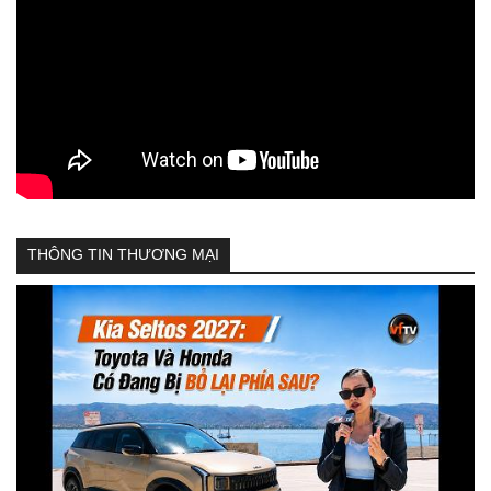
THÔNG TIN THƯƠNG MẠI