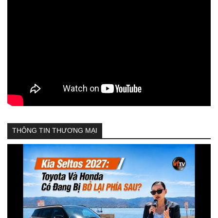
THÔNG TIN THƯƠNG MẠI