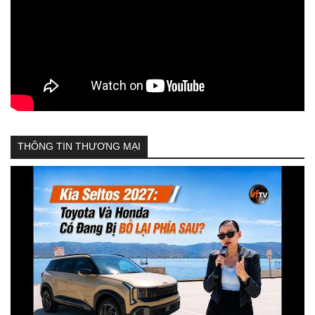
THÔNG TIN THƯƠNG MẠI