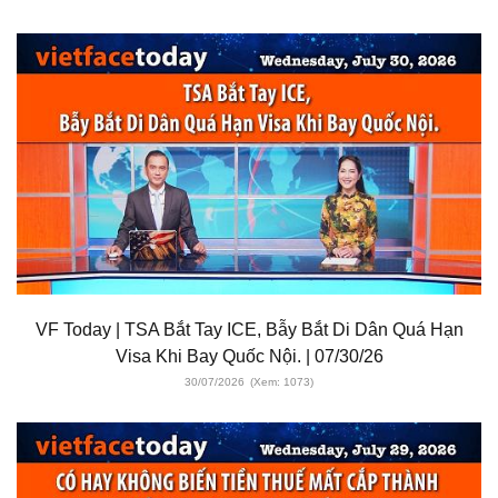
VF Today | TSA Bắt Tay ICE, Bẫy Bắt Di Dân Quá Hạn
Visa Khi Bay Quốc Nội. | 07/30/26
30/07/2026
(Xem: 1073)