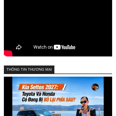
THÔNG TIN THƯƠNG MẠI