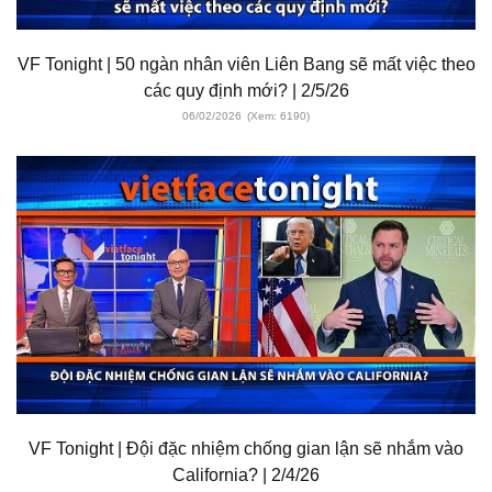
VF Tonight | 50 ngàn nhân viên Liên Bang sẽ mất việc theo
các quy định mới? | 2/5/26
06/02/2026
(Xem: 6190)
VF Tonight | Đội đặc nhiệm chống gian lận sẽ nhắm vào
California? | 2/4/26