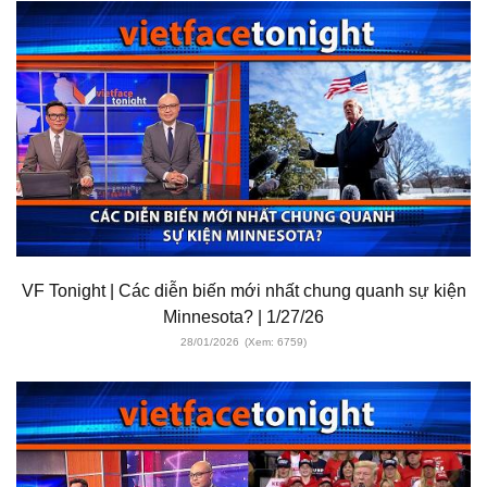
VF Tonight | Các diễn biến mới nhất chung quanh sự kiện
Minnesota? | 1/27/26
28/01/2026
(Xem: 6759)