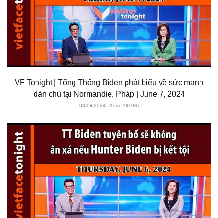
VF Tonight | Tổng Thống Biden phát biểu về sức mạnh
dân chủ tại Normandie, Pháp | June 7, 2024
08/06/2024
(Xem: 18103)