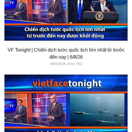
VF Tonight | Chiến dịch tước quốc tịch lớn nhất từ trước
đến nay | 6/8/26
09/06/2026
(Xem: 781)