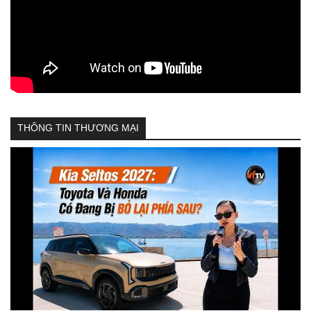
THÔNG TIN THƯƠNG MẠI