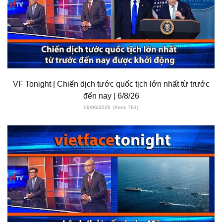
VF Tonight | Chiến dịch tước quốc tịch lớn nhất từ trước
đến nay | 6/8/26
09/06/2026
(Xem: 781)