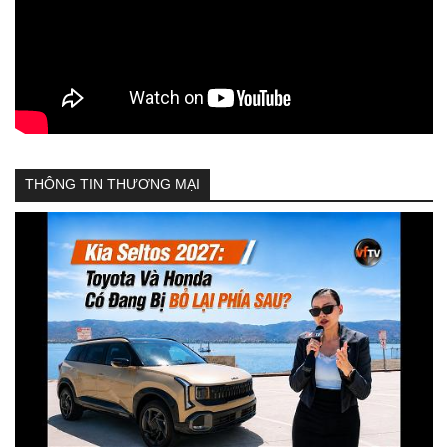
THÔNG TIN THƯƠNG MẠI