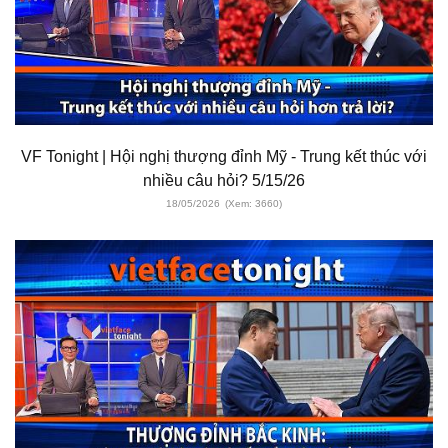
VF Tonight | Hội nghị thượng đỉnh Mỹ - Trung kết thúc với
nhiều câu hỏi? 5/15/26
18/05/2026
(Xem: 3660)