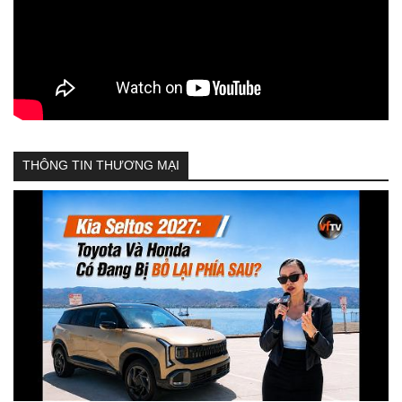
THÔNG TIN THƯƠNG MẠI