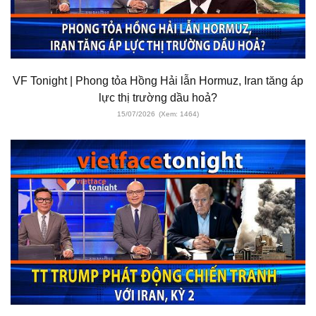
VF Tonight | Phong tỏa Hồng Hải lẫn Hormuz, Iran tăng áp
lực thị trường dầu hoả?
15/07/2026
(Xem: 1464)