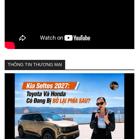
THÔNG TIN THƯƠNG MẠI