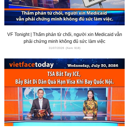
VF Tonight | Thẩm phán từ chối, người xin Medicaid vẫn
phải chứng minh không đủ sức làm việc
31/07/2026
(Xem: 918)