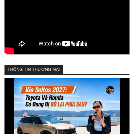
THÔNG TIN THƯƠNG MẠI