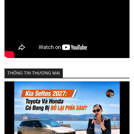
THÔNG TIN THƯƠNG MẠI