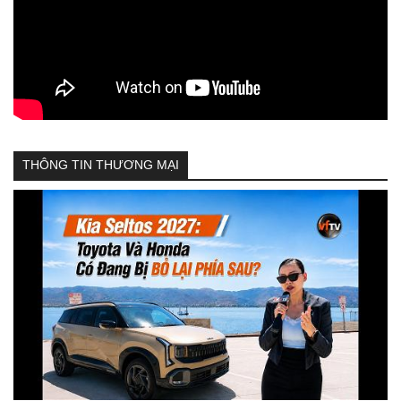
THÔNG TIN THƯƠNG MẠI