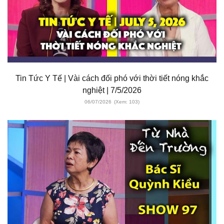
Tin Tức Y Tế | Vài cách đối phó với thời tiết nóng khắc
nghiệt | 7/5/2026
06/07/2026
(Xem: 103)