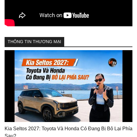
THÔNG TIN THƯƠNG MẠI
Kia Seltos 2027: Toyota Và Honda Có Đang Bị Bỏ Lại Phía
Sau?