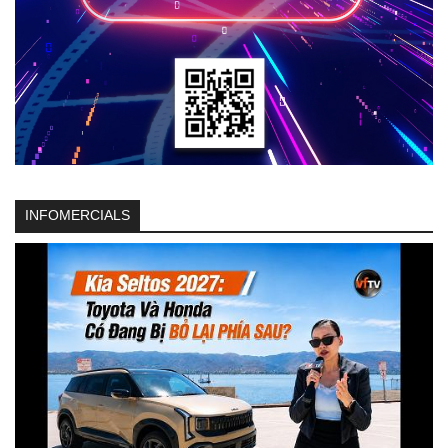
INFOMERCIALS