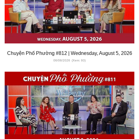
Chuyện Phố Phường #812 | Wednesday, August 5, 2026
06/08/2026
(Xem: 93)