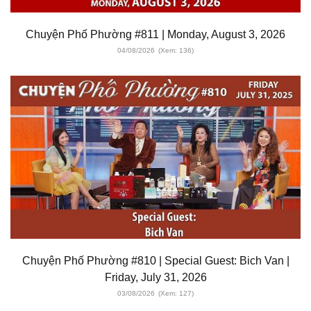
Chuyện Phố Phường #811 | Monday, August 3, 2026
04/08/2026
(Xem: 136)
Chuyện Phố Phường #810 | Special Guest: Bich Van |
Friday, July 31, 2026
03/08/2026
(Xem: 127)