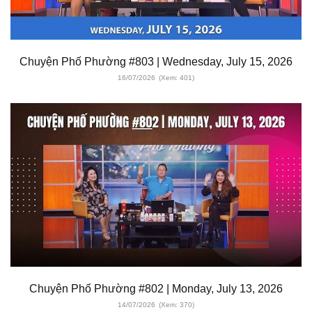
Chuyện Phố Phường #803 | Wednesday, July 15, 2026
16/07/2026
(Xem: 401)
Chuyện Phố Phường #802 | Monday, July 13, 2026
14/07/2026
(Xem: 370)