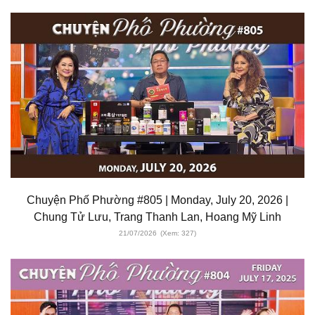
Chuyện Phố Phường #805 | Monday, July 20, 2026 |
Chung Tử Lưu, Trang Thanh Lan, Hoang Mỹ Linh
21/07/2026
(Xem: 327)