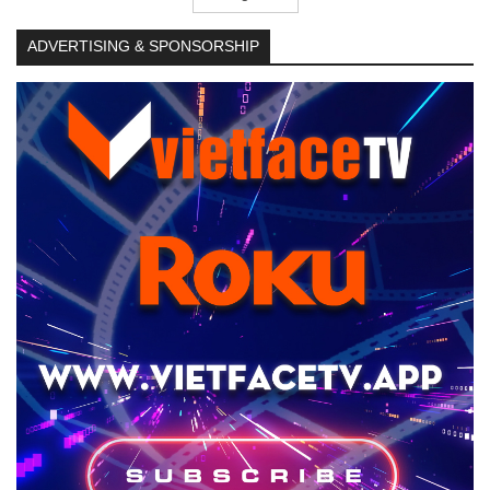
ADVERTISING & SPONSORSHIP