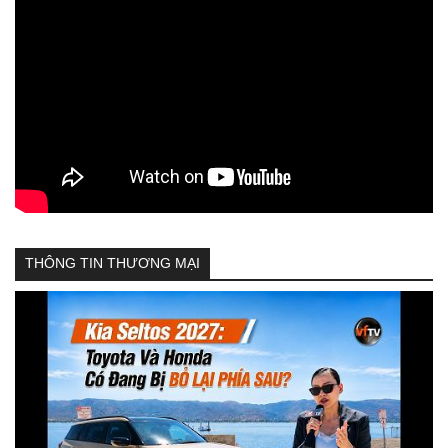
THÔNG TIN THƯƠNG MẠI